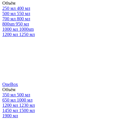
Объём
250 мл
400 мл
500 мл
550 мл
700 мл
800 мл
800sm
950 мл
1000 мл
1000sm
1200 мл
1250 мл
OneBox
Объём
350 мл
500 мл
650 мл
1000 мл
1200 мл
1230 мл
1450 мл
1500 мл
1900 мл