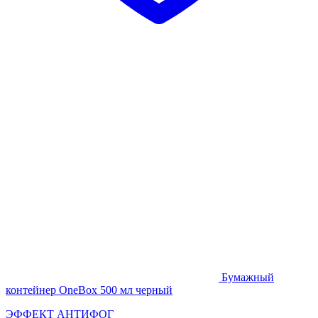
Бумажный
контейнер OneBox 500 мл черный
ЭФФЕКТ АНТИФОГ