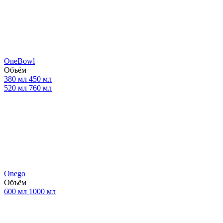
OneBowl
Объём
380 мл
450 мл
520 мл
760 мл
Onego
Объём
600 мл
1000 мл