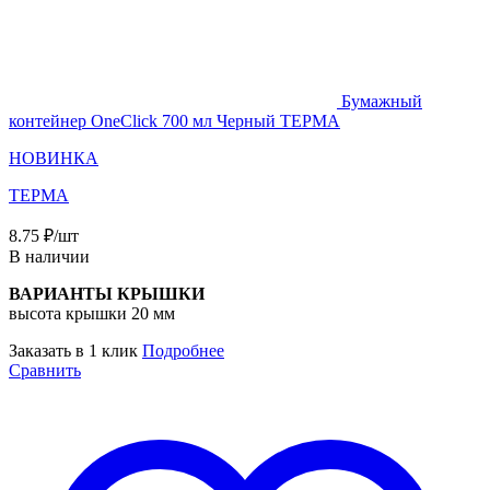
Бумажный
контейнер OneClick 700 мл Черный ТЕРМА
НОВИНКА
ТЕРМА
8.75
₽
/шт
В наличии
ВАРИАНТЫ КРЫШКИ
высота крышки 20 мм
Заказать в 1 клик
Подробнее
Сравнить