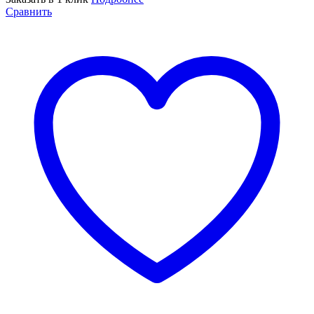
Сравнить