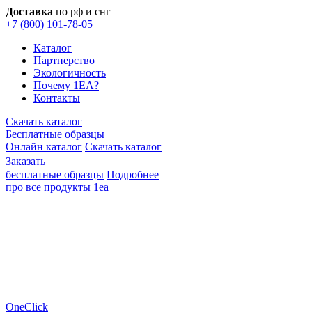
Доставка
по рф и снг
+7 (800) 101-78-05
Каталог
Партнерство
Экологичность
Почему 1EA?
Контакты
Скачать каталог
Бесплатные образцы
Онлайн каталог
Скачать каталог
Заказать
бесплатные образцы
Подробнее
про все продукты 1еа
OneClick