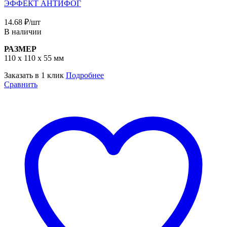
ЭФФЕКТ АНТИФОГ
14.68
₽
/шт
В наличии
РАЗМЕР
110 x 110 x 55 мм
Заказать в 1 клик
Подробнее
Сравнить