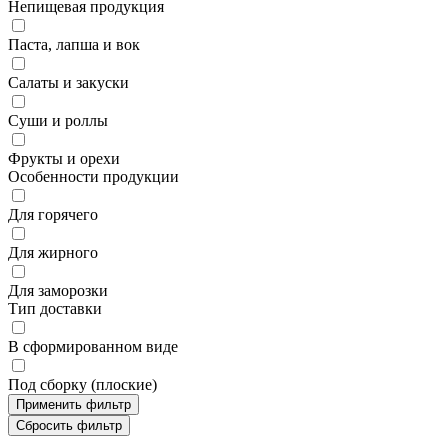
Непищевая продукция
Паста, лапша и вок
Салаты и закуски
Суши и роллы
Фрукты и орехи
Особенности продукции
Для горячего
Для жирного
Для заморозки
Тип доставки
В сформированном виде
Под сборку (плоские)
Применить фильтр
Сбросить фильтр