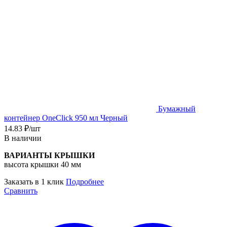
Бумажный
контейнер OneClick 950 мл Черный
14.83
₽
/шт
В наличии
ВАРИАНТЫ КРЫШКИ
высота крышки 40 мм
Заказать в 1 клик
Подробнее
Сравнить