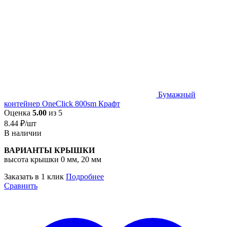
Бумажный
контейнер OneClick 800sm Крафт
Оценка
5.00
из 5
8.44
₽
/шт
В наличии
ВАРИАНТЫ КРЫШКИ
высота крышки 0 мм, 20 мм
Заказать в 1 клик
Подробнее
Сравнить