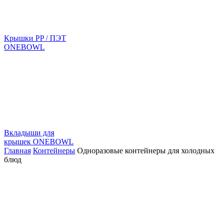
Крышки PP / ПЭТ
ONEBOWL
Вкладыши для
крышек ONEBOWL
Главная
Контейнеры
Одноразовые контейнеры для холодных
блюд