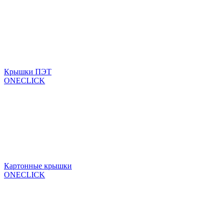
Крышки ПЭТ
ONECLICK
Картонные крышки
ONECLICK