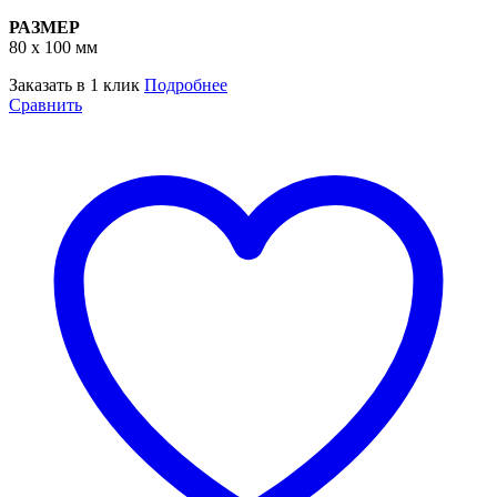
РАЗМЕР
80 х 100 мм
Заказать в 1 клик
Подробнее
Сравнить