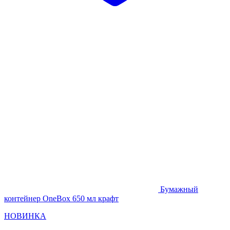
Бумажный
контейнер OneBox 650 мл крафт
НОВИНКА