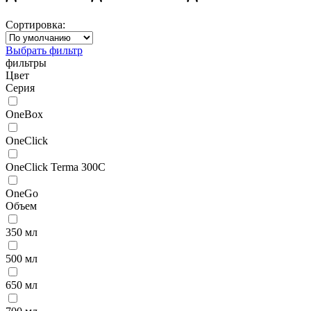
Сортировка:
Выбрать фильтр
фильтры
Цвет
Серия
OneBox
OneClick
OneClick Terma 300C
OneGo
Объем
350 мл
500 мл
650 мл