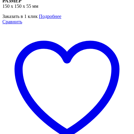
РАЗМЕР
150 х 150 x 55 мм
Заказать в 1 клик
Подробнее
Сравнить