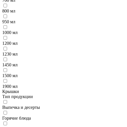
700 мл
800 мл
950 мл
1000 мл
1200 мл
1230 мл
1450 мл
1500 мл
1900 мл
Крышки
Тип продукции
Выпечка и десерты
Горячие блюда