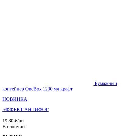
Бумажный
контейнер OneBox 1230 мл крафт
НОВИНКА
ЭФФЕКТ АНТИФОГ
19.80
₽
/шт
В наличии