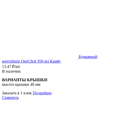
Бумажный
контейнер OneClick 950 мл Крафт
13.47
₽
/шт
В наличии
ВАРИАНТЫ КРЫШКИ
высота крышки 40 мм
Заказать в 1 клик
Подробнее
Сравнить