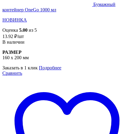
Бумажный
контейнер OneGo 1000 мл
НОВИНКА
Оценка
5.00
из 5
13.92
₽
/шт
В наличии
РАЗМЕР
160 х 200 мм
Заказать в 1 клик
Подробнее
Сравнить