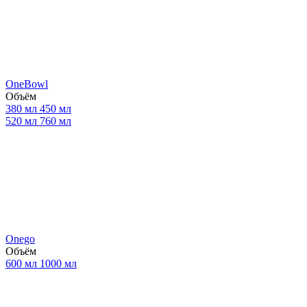
OneBowl
Объём
380 мл
450 мл
520 мл
760 мл
Onego
Объём
600 мл
1000 мл