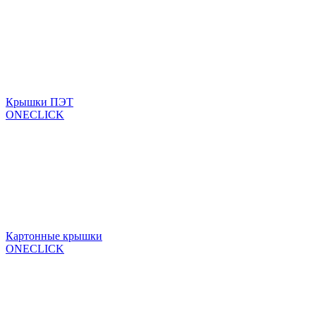
Крышки ПЭТ
ONECLICK
Картонные крышки
ONECLICK