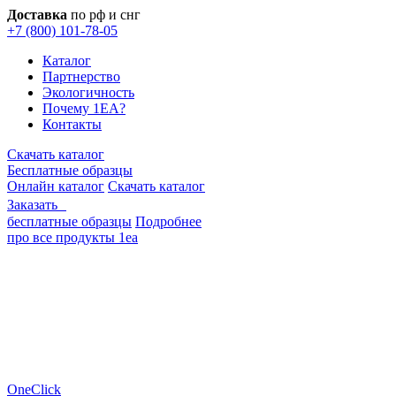
Доставка
по рф и снг
+7 (800) 101-78-05
Каталог
Партнерство
Экологичность
Почему 1EA?
Контакты
Скачать каталог
Бесплатные образцы
Онлайн каталог
Скачать каталог
Заказать
бесплатные образцы
Подробнее
про все продукты 1еа
OneClick