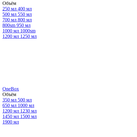
Объём
250 мл
400 мл
500 мл
550 мл
700 мл
800 мл
800sm
950 мл
1000 мл
1000sm
1200 мл
1250 мл
OneBox
Объём
350 мл
500 мл
650 мл
1000 мл
1200 мл
1230 мл
1450 мл
1500 мл
1900 мл