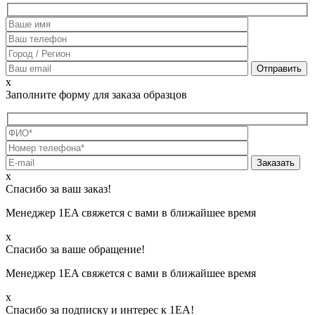
x
Заполните форму для заказа образцов
х
Спасибо за ваш заказ!
Менеджер 1EA свяжется с вами в ближайшее время
х
Спасибо за ваше обращение!
Менеджер 1EA свяжется с вами в ближайшее время
х
Спасибо за подписку и интерес к 1ЕА!