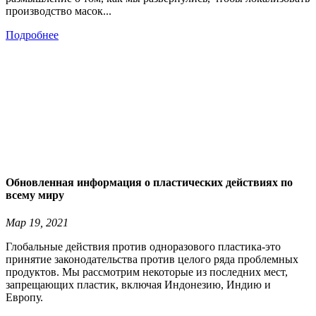
производство масок...
Подробнее
Обновленная информация о пластических действиях по
всему миру
Мар 19, 2021
Глобальные действия против одноразового пластика-это
принятие законодательства против целого ряда проблемных
продуктов. Мы рассмотрим некоторые из последних мест,
запрещающих пластик, включая Индонезию, Индию и
Европу.