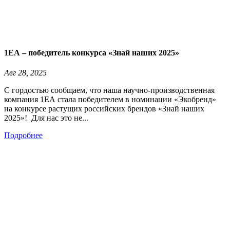
1ЕА – победитель конкурса «Знай наших 2025»
Авг 28, 2025
С гордостью сообщаем, что наша научно-производственная
компания 1ЕА стала победителем в номинации «Экобренд»
на конкурсе растущих российских брендов «Знай наших
2025»! Для нас это не...
Подробнее