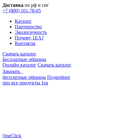
Доставка
по рф и снг
+7 (800) 101-78-05
Каталог
Партнерство
Экологичность
Почему 1EA?
Контакты
Скачать каталог
Бесплатные образцы
Онлайн каталог
Скачать каталог
Заказать
бесплатные образцы
Подробнее
про все продукты 1еа
OneClick