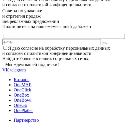
и согласен с политикой конфиденциальности
Советы по упаковке
и стратегия продаж
Без рекламных предложений
Подпишитесь на наш ежемесячный дайджест
Я даю согласие на обработку персональных данных
и согласен с политикой конфиденциальности
Найдите больше в наших социальных сетях.
Мы ждем вашей подписки!
VK
telegram
Каталог
OneMAP
OneClick
OneBox
OneBowl
OneGo
OnePlatter
Партнерство