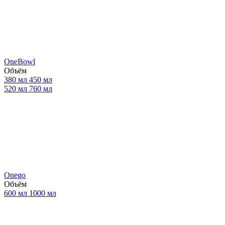
OneBowl
Объём
380 мл
450 мл
520 мл
760 мл
Onego
Объём
600 мл
1000 мл