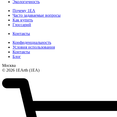
Экологичность
Почему 1ЕА
Часто задаваемые вопросы
Как купить
Глоссарий
Контакты
Конфиденциальность
Условия использования
Контакты
Блог
Москва
© 2026 1EArth (1EA)