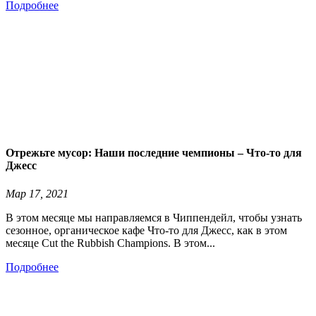
Подробнее
Отрежьте мусор: Наши последние чемпионы – Что-то для
Джесс
Мар 17, 2021
В этом месяце мы направляемся в Чиппендейл, чтобы узнать
сезонное, органическое кафе Что-то для Джесс, как в этом
месяце Cut the Rubbish Champions. В этом...
Подробнее