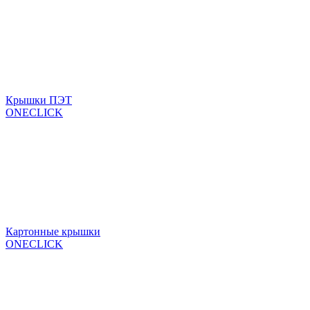
Крышки ПЭТ
ONECLICK
Картонные крышки
ONECLICK