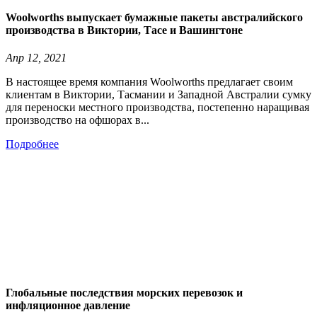
Woolworths выпускает бумажные пакеты австралийского
производства в Виктории, Тасе и Вашингтоне
Апр 12, 2021
В настоящее время компания Woolworths предлагает своим
клиентам в Виктории, Тасмании и Западной Австралии сумку
для переноски местного производства, постепенно наращивая
производство на офшорах в...
Подробнее
Глобальные последствия морских перевозок и
инфляционное давление