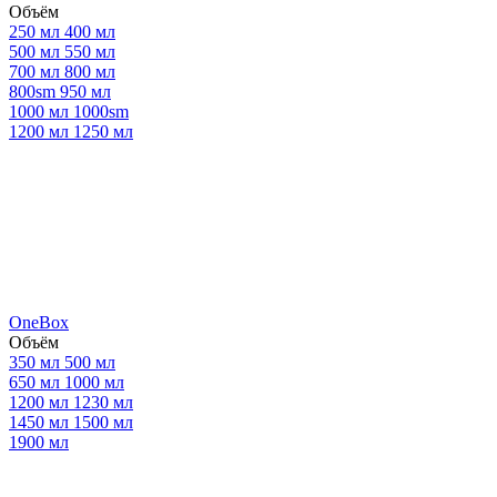
Объём
250 мл
400 мл
500 мл
550 мл
700 мл
800 мл
800sm
950 мл
1000 мл
1000sm
1200 мл
1250 мл
OneBox
Объём
350 мл
500 мл
650 мл
1000 мл
1200 мл
1230 мл
1450 мл
1500 мл
1900 мл