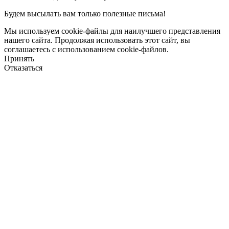
Будем высылать вам только полезные письма!
Мы используем cookie-файлы для наилучшего представления
нашего сайта. Продолжая использовать этот сайт, вы
соглашаетесь с использованием cookie-файлов.
Принять
Отказаться