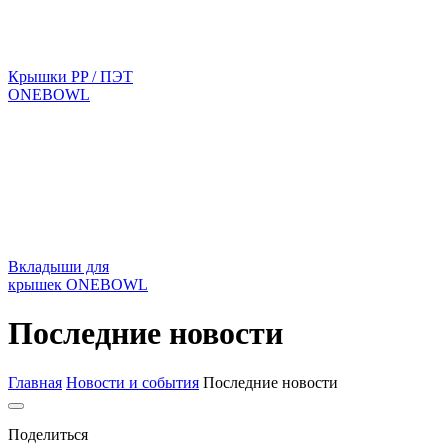
Крышки PP / ПЭТ
ONEBOWL
Вкладыши для
крышек ONEBOWL
Последние новости
Главная
Новости и события
Последние новости
Поделиться