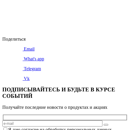
Поделиться
Email
What's app
Telegram
Vk
ПОДПИСЫВАЙТЕСЬ И БУДЬТЕ В КУРСЕ
СОБЫТИЙ
Получайте последние новости о продуктах и акциях
Я даю согласие на обработку персональных данных