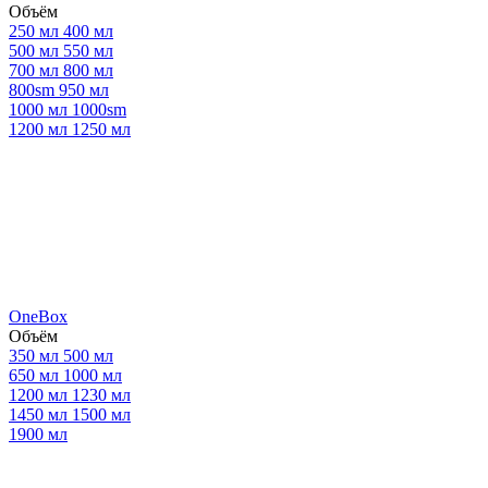
Объём
250 мл
400 мл
500 мл
550 мл
700 мл
800 мл
800sm
950 мл
1000 мл
1000sm
1200 мл
1250 мл
OneBox
Объём
350 мл
500 мл
650 мл
1000 мл
1200 мл
1230 мл
1450 мл
1500 мл
1900 мл