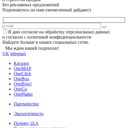
Без рекламных предложений
Подпишитесь на наш ежемесячный дайджест
Я даю согласие на обработку персональных данных
и согласен с политикой конфиденциальности
Найдите больше в наших социальных сетях.
Мы ждем вашей подписки!
VK
telegram
Каталог
OneMAP
OneClick
OneBox
OneBowl
OneGo
OnePlatter
Партнерство
Экологичность
Почему 1ЕА