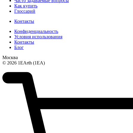
Часто задаваемые вопросы
Как купить
Глоссарий
Контакты
Конфиденциальность
Условия использования
Контакты
Блог
Москва
© 2026 1EArth (1EA)