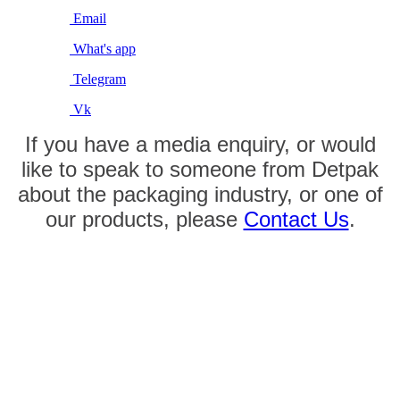
Email
What's app
Telegram
Vk
If you have a media enquiry, or would
like to speak to someone from Detpak
about the packaging industry, or one of
our products, please
Contact Us
.