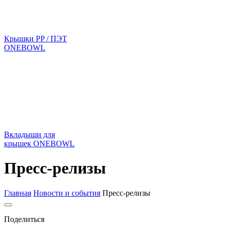
Крышки PP / ПЭТ
ONEBOWL
Вкладыши для
крышек ONEBOWL
Пресс-релизы
Главная
Новости и события
Пресс-релизы
Поделиться