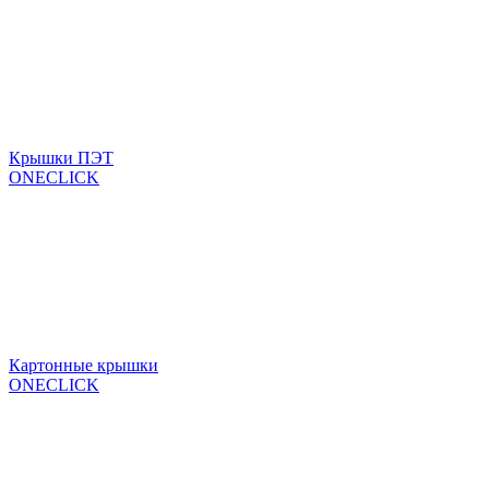
Крышки ПЭТ
ONECLICK
Картонные крышки
ONECLICK