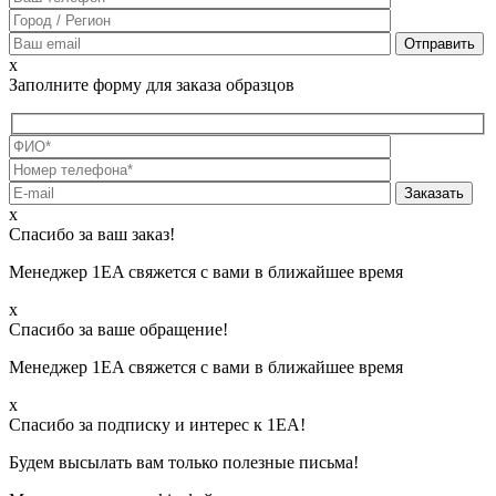
x
Заполните форму для заказа образцов
х
Спасибо за ваш заказ!
Менеджер 1EA свяжется с вами в ближайшее время
х
Спасибо за ваше обращение!
Менеджер 1EA свяжется с вами в ближайшее время
х
Спасибо за подписку и интерес к 1ЕА!
Будем высылать вам только полезные письма!