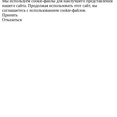
Мы используем cookie-файлы для наилучшего представления
нашего сайта. Продолжая использовать этот сайт, вы
соглашаетесь с использованием cookie-файлов.
Принять
Отказаться