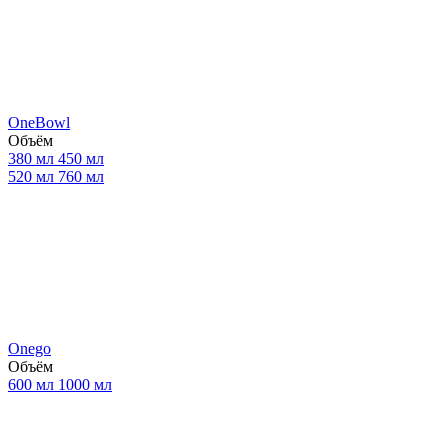
OneBowl
Объём
380 мл
450 мл
520 мл
760 мл
Onego
Объём
600 мл
1000 мл