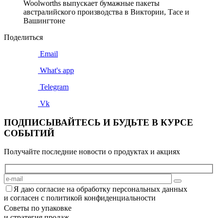
Woolworths выпускает бумажные пакеты
австралийского производства в Виктории, Тасе и
Вашингтоне
Поделиться
Email
What's app
Telegram
Vk
ПОДПИСЫВАЙТЕСЬ И БУДЬТЕ В КУРСЕ
СОБЫТИЙ
Получайте последние новости о продуктах и акциях
Я даю согласие на обработку персональных данных
и согласен с политикой конфиденциальности
Советы по упаковке
и стратегия продаж