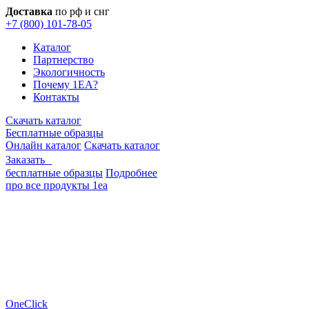
Доставка
по рф и снг
+7 (800) 101-78-05
Каталог
Партнерство
Экологичность
Почему 1EA?
Контакты
Скачать каталог
Бесплатные образцы
Онлайн каталог
Скачать каталог
Заказать
бесплатные образцы
Подробнее
про все продукты 1еа
OneClick