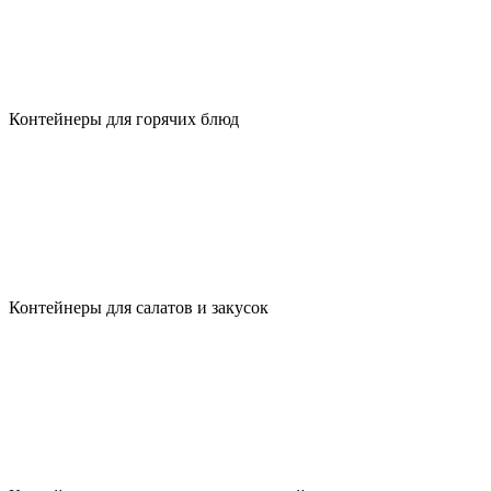
Контейнеры для горячих блюд
Контейнеры для салатов и закусок