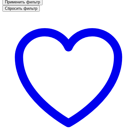
Применить фильтр
Сбросить фильтр