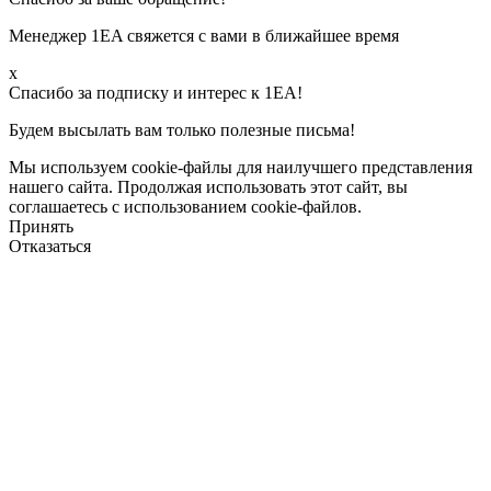
Менеджер 1EA свяжется с вами в ближайшее время
х
Спасибо за подписку и интерес к 1ЕА!
Будем высылать вам только полезные письма!
Мы используем cookie-файлы для наилучшего представления
нашего сайта. Продолжая использовать этот сайт, вы
соглашаетесь с использованием cookie-файлов.
Принять
Отказаться