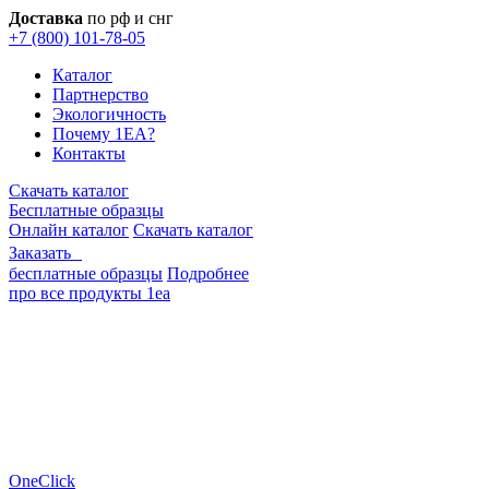
Доставка
по рф и снг
+7 (800) 101-78-05
Каталог
Партнерство
Экологичность
Почему 1EA?
Контакты
Скачать каталог
Бесплатные образцы
Онлайн каталог
Скачать каталог
Заказать
бесплатные образцы
Подробнее
про все продукты 1еа
OneClick