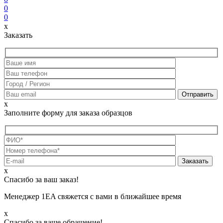
0
0
x
Заказать
x
Заполните форму для заказа образцов
х
Спасибо за ваш заказ!
Менеджер 1EA свяжется с вами в ближайшее время
х
Спасибо за ваше обращение!