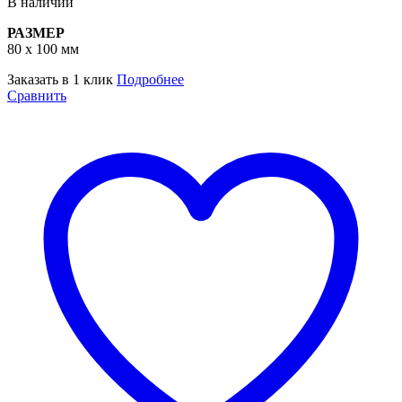
В наличии
РАЗМЕР
80 х 100 мм
Заказать в 1 клик
Подробнее
Сравнить