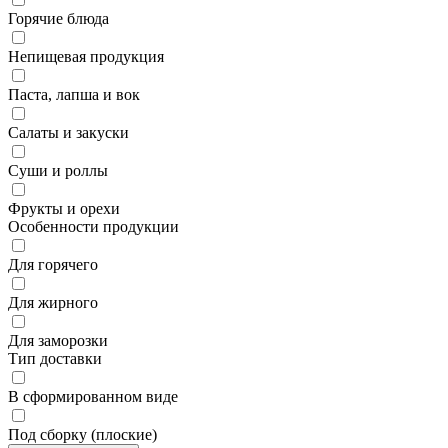
Горячие блюда
Непищевая продукция
Паста, лапша и вок
Салаты и закуски
Суши и роллы
Фрукты и орехи
Особенности продукции
Для горячего
Для жирного
Для заморозки
Тип доставки
В сформированном виде
Под сборку (плоские)