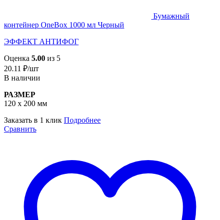
Бумажный
контейнер OneBox 1000 мл Черный
ЭФФЕКТ АНТИФОГ
Оценка
5.00
из 5
20.11
₽
/шт
В наличии
РАЗМЕР
120 х 200 мм
Заказать в 1 клик
Подробнее
Сравнить