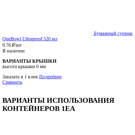
Бумажный супник
OneBowl Ultraproof 520 мл
9.76
₽
/шт
В наличии
ВАРИАНТЫ КРЫШКИ
высота крышки 0 мм
Заказать в 1 клик
Подробнее
Сравнить
ВАРИАНТЫ ИСПОЛЬЗОВАНИЯ
КОНТЕЙНЕРОВ 1ЕА