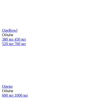
OneBowl
Объём
380 мл
450 мл
520 мл
760 мл
Onego
Объём
600 мл
1000 мл