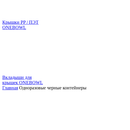
Крышки PP / ПЭТ
ONEBOWL
Вкладыши для
крышек ONEBOWL
Главная
Одноразовые черные контейнеры