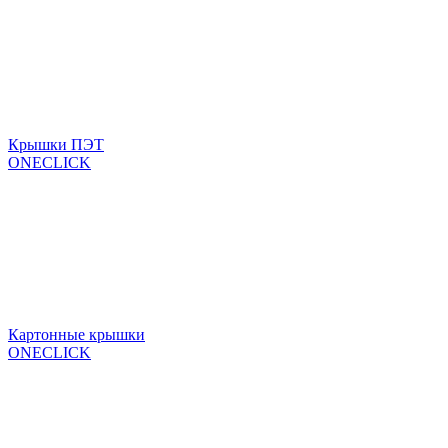
Крышки ПЭТ
ONECLICK
Картонные крышки
ONECLICK