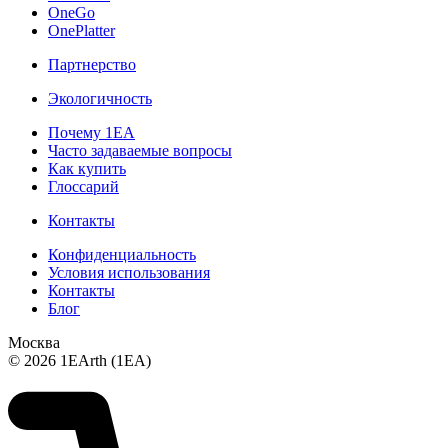
OneGo
OnePlatter
Партнерство
Экологичность
Почему 1ЕА
Часто задаваемые вопросы
Как купить
Глоссарий
Контакты
Конфиденциальность
Условия использования
Контакты
Блог
Москва
© 2026 1EArth (1EA)