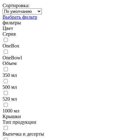
Сортировка:
Выбрать фильтр
фильтры
Цвет
Серия
OneBox
OneBowl
Объем
350 мл
500 мл
520 мл
1000 мл
Крышки
Тип продукции
Выпечка и десерты