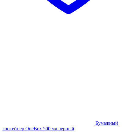
Бумажный
контейнер OneBox 500 мл черный