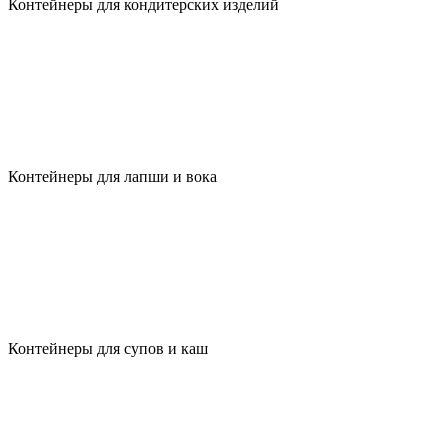
Контейнеры для кондитерских изделий
Контейнеры для лапши и вока
Контейнеры для супов и каш