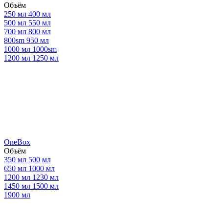
Объём
250 мл
400 мл
500 мл
550 мл
700 мл
800 мл
800sm
950 мл
1000 мл
1000sm
1200 мл
1250 мл
OneBox
Объём
350 мл
500 мл
650 мл
1000 мл
1200 мл
1230 мл
1450 мл
1500 мл
1900 мл