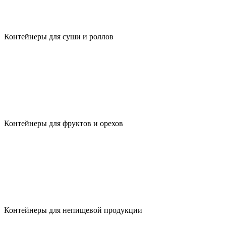
Контейнеры для суши и роллов
Контейнеры для фруктов и орехов
Контейнеры для непищевой продукции