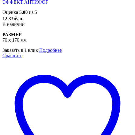
ЭФФЕКТ АНТИФОГ
Оценка
5.00
из 5
12.83
₽
/шт
В наличии
РАЗМЕР
70 х 170 мм
Заказать в 1 клик
Подробнее
Сравнить