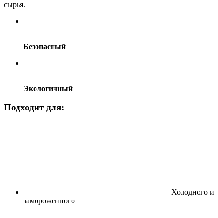
сырья.
Безопасный
Экологичный
Подходит для:
Холодного и
замороженного