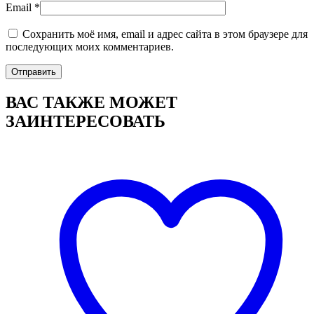
Email
*
Сохранить моё имя, email и адрес сайта в этом браузере для
последующих моих комментариев.
ВАС ТАКЖЕ МОЖЕТ
ЗАИНТЕРЕСОВАТЬ