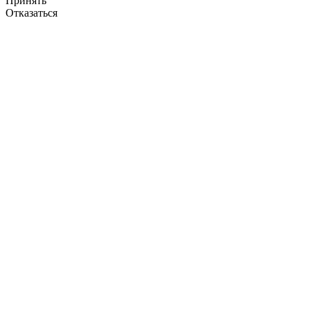
Принять
Отказаться