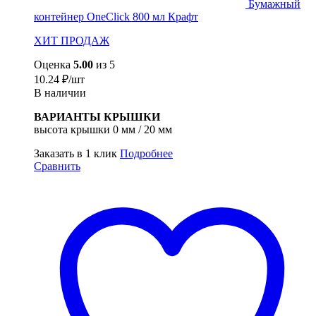
Бумажный
контейнер OneClick 800 мл Крафт
ХИТ ПРОДАЖ
Оценка
5.00
из 5
10.24
₽
/шт
В наличии
ВАРИАНТЫ КРЫШКИ
высота крышки 0 мм / 20 мм
Заказать в 1 клик
Подробнее
Сравнить