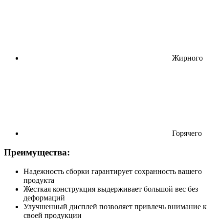
Жирного
Горячего
Преимущества:
Надежность сборки гарантирует сохранность вашего
продукта
Жесткая конструкция выдерживает большой вес без
деформаций
Улучшенный дисплей позволяет привлечь внимание к
своей продукции