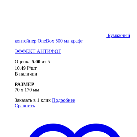
Бумажный
контейнер OneBox 500 мл крафт
ЭФФЕКТ АНТИФОГ
Оценка
5.00
из 5
10.49
₽
/шт
В наличии
РАЗМЕР
70 х 170 мм
Заказать в 1 клик
Подробнее
Сравнить