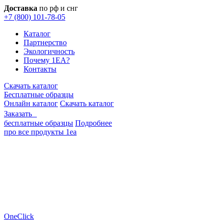
Доставка
по рф и снг
+7 (800) 101-78-05
Каталог
Партнерство
Экологичность
Почему 1EA?
Контакты
Скачать каталог
Бесплатные образцы
Онлайн каталог
Скачать каталог
Заказать
бесплатные образцы
Подробнее
про все продукты 1еа
OneClick