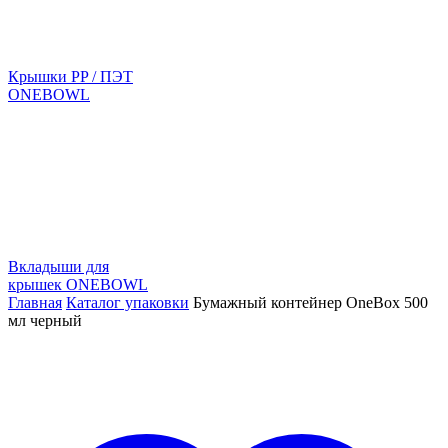
Крышки PP / ПЭТ
ONEBOWL
Вкладыши для
крышек ONEBOWL
Главная
Каталог упаковки
Бумажный контейнер OneBox 500
мл черный