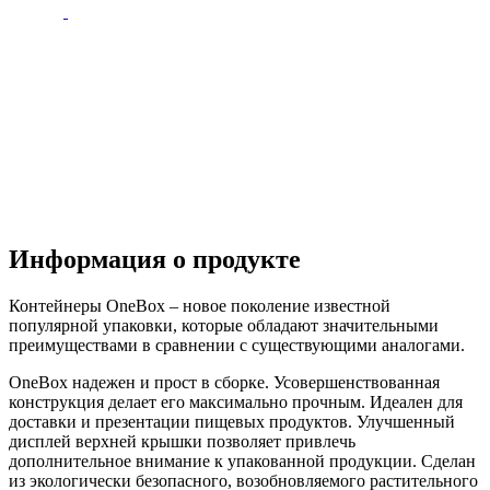
Информация о продукте
Контейнеры OneBox – новое поколение известной
популярной упаковки, которые обладают значительными
преимуществами в сравнении с существующими аналогами.
OneBox надежен и прост в сборке. Усовершенствованная
конструкция делает его максимально прочным. Идеален для
доставки и презентации пищевых продуктов. Улучшенный
дисплей верхней крышки позволяет привлечь
дополнительное внимание к упакованной продукции. Сделан
из экологически безопасного, возобновляемого растительного