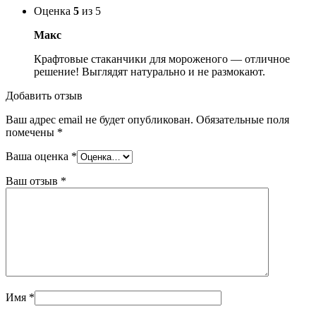
Оценка
5
из 5
Макс
Крафтовые стаканчики для мороженого — отличное
решение! Выглядят натурально и не размокают.
Добавить отзыв
Ваш адрес email не будет опубликован.
Обязательные поля
помечены
*
Ваша оценка
*
Ваш отзыв
*
Имя
*