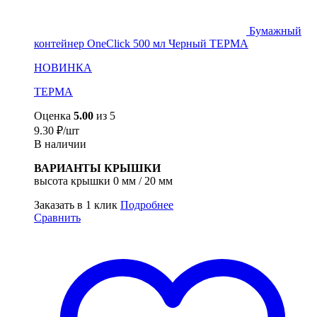
Бумажный
контейнер OneClick 500 мл Черный ТЕРМА
НОВИНКА
ТЕРМА
Оценка
5.00
из 5
9.30
₽
/шт
В наличии
ВАРИАНТЫ КРЫШКИ
высота крышки 0 мм / 20 мм
Заказать в 1 клик
Подробнее
Сравнить