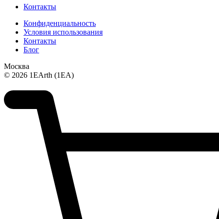
Контакты
Конфиденциальность
Условия использования
Контакты
Блог
Москва
© 2026 1EArth (1EA)