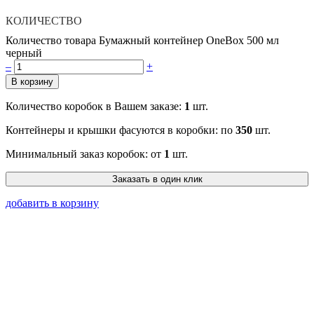
КОЛИЧЕСТВО
Количество товара Бумажный контейнер OneBox 500 мл
черный
–
+
В корзину
Количество коробок в Вашем заказе:
1
шт.
Контейнеры и крышки фасуются в коробки: по
350
шт.
Минимальный заказ коробок: от
1
шт.
Заказать в один клик
добавить в корзину