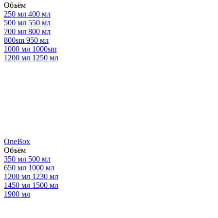
Объём
250 мл
400 мл
500 мл
550 мл
700 мл
800 мл
800sm
950 мл
1000 мл
1000sm
1200 мл
1250 мл
OneBox
Объём
350 мл
500 мл
650 мл
1000 мл
1200 мл
1230 мл
1450 мл
1500 мл
1900 мл