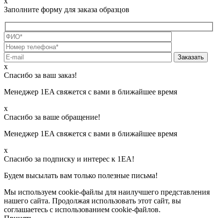
x
Заполните форму для заказа образцов
х
Спасибо за ваш заказ!
Менеджер 1EA свяжется с вами в ближайшее время
х
Спасибо за ваше обращение!
Менеджер 1EA свяжется с вами в ближайшее время
х
Спасибо за подписку и интерес к 1ЕА!
Будем высылать вам только полезные письма!
Мы используем cookie-файлы для наилучшего представления
нашего сайта. Продолжая использовать этот сайт, вы
соглашаетесь с использованием cookie-файлов.