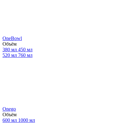
OneBowl
Объём
380 мл
450 мл
520 мл
760 мл
Onego
Объём
600 мл
1000 мл