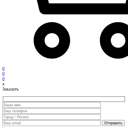
0
0
0
x
Заказать