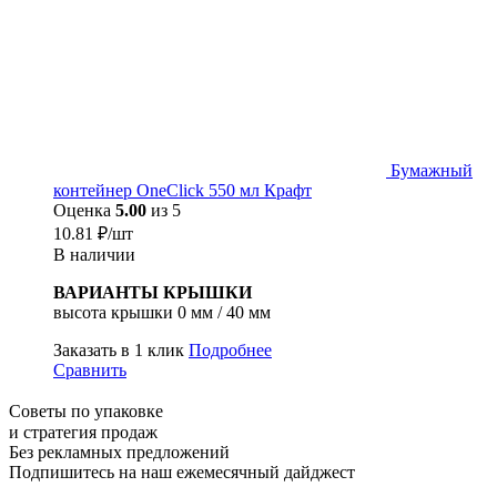
Бумажный
контейнер OneClick 550 мл Крафт
Оценка
5.00
из 5
10.81
₽
/шт
В наличии
ВАРИАНТЫ КРЫШКИ
высота крышки 0 мм / 40 мм
Заказать в 1 клик
Подробнее
Сравнить
Советы по упаковке
и стратегия продаж
Без рекламных предложений
Подпишитесь на наш ежемесячный дайджест