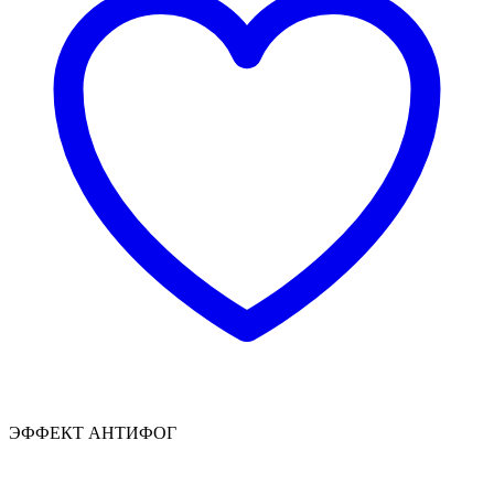
ЭФФЕКТ АНТИФОГ