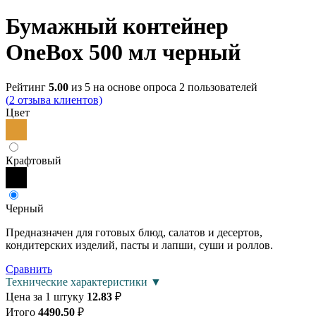
Бумажный контейнер
OneBox 500 мл черный
Рейтинг
5.00
из 5 на основе опроса
2
пользователей
(
2
отзыва клиентов)
Цвет
Крафтовый
Черный
Предназначен для готовых блюд, салатов и десертов,
кондитерских изделий, пасты и лапши, суши и роллов.
Сравнить
Технические характеристики ▼
Цена за 1 штуку
12.83
₽
Итого
4490.50
₽