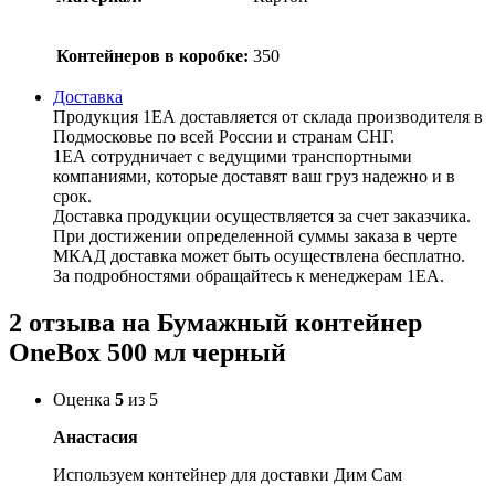
Контейнеров в коробке:
350
Доставка
Продукция 1ЕА доставляется от склада производителя в
Подмосковье по всей России и странам СНГ.
1ЕА сотрудничает с ведущими транспортными
компаниями, которые доставят ваш груз надежно и в
срок.
Доставка продукции осуществляется за счет заказчика.
При достижении определенной суммы заказа в черте
МКАД доставка может быть осуществлена бесплатно.
За подробностями обращайтесь к менеджерам 1ЕА.
2 отзыва на
Бумажный контейнер
OneBox 500 мл черный
Оценка
5
из 5
Анастасия
Используем контейнер для доставки Дим Сам