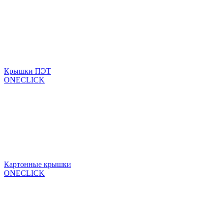
Крышки ПЭТ
ONECLICK
Картонные крышки
ONECLICK