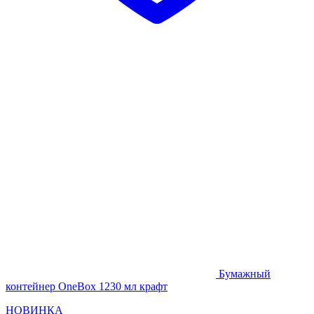
Бумажный
контейнер OneBox 1230 мл крафт
НОВИНКА