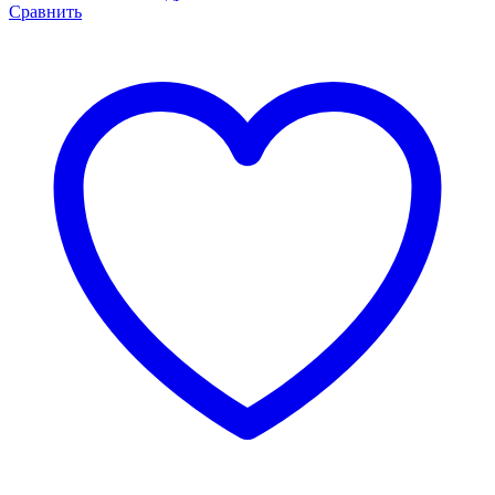
Сравнить