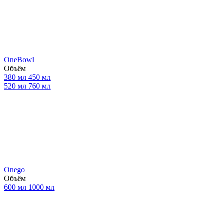
OneBowl
Объём
380 мл
450 мл
520 мл
760 мл
Onego
Объём
600 мл
1000 мл