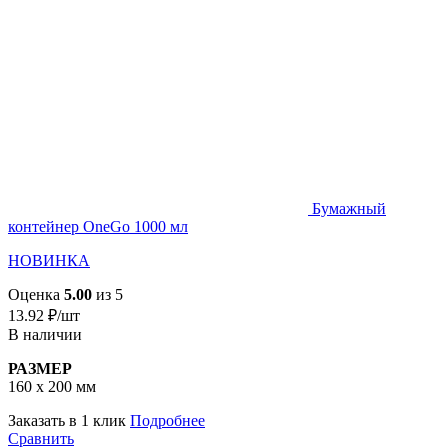
Бумажный
контейнер OneGo 1000 мл
НОВИНКА
Оценка
5.00
из 5
13.92
₽
/шт
В наличии
РАЗМЕР
160 х 200 мм
Заказать в 1 клик
Подробнее
Сравнить