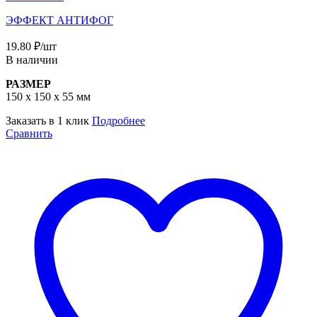
ЭФФЕКТ АНТИФОГ
19.80
₽
/шт
В наличии
РАЗМЕР
150 х 150 x 55 мм
Заказать в 1 клик
Подробнее
Сравнить