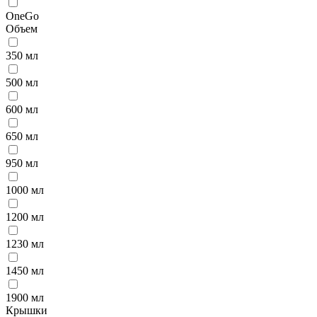
OneGo
Объем
350 мл
500 мл
600 мл
650 мл
950 мл
1000 мл
1200 мл
1230 мл
1450 мл
1900 мл
Крышки