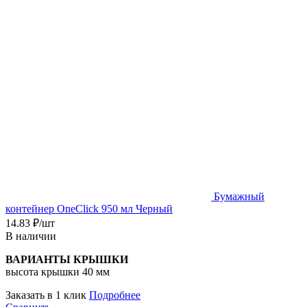
Бумажный
контейнер OneClick 950 мл Черный
14.83
₽
/шт
В наличии
ВАРИАНТЫ КРЫШКИ
высота крышки 40 мм
Заказать в 1 клик
Подробнее