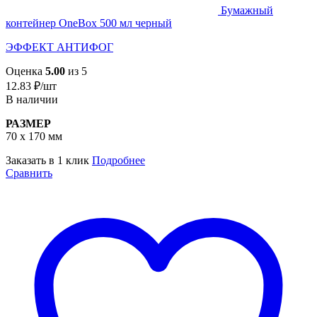
Бумажный
контейнер OneBox 500 мл черный
ЭФФЕКТ АНТИФОГ
Оценка
5.00
из 5
12.83
₽
/шт
В наличии
РАЗМЕР
70 х 170 мм
Заказать в 1 клик
Подробнее
Сравнить