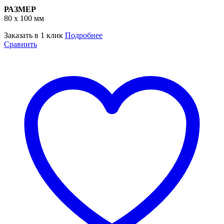
РАЗМЕР
80 х 100 мм
Заказать в 1 клик
Подробнее
Сравнить