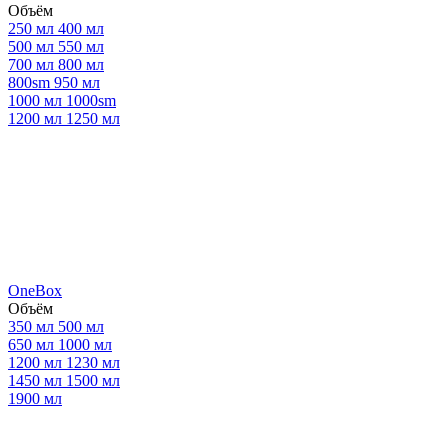
Объём
250 мл
400 мл
500 мл
550 мл
700 мл
800 мл
800sm
950 мл
1000 мл
1000sm
1200 мл
1250 мл
OneBox
Объём
350 мл
500 мл
650 мл
1000 мл
1200 мл
1230 мл
1450 мл
1500 мл
1900 мл