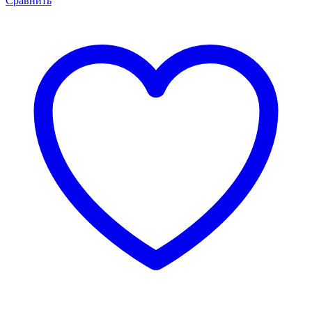
Сравнить