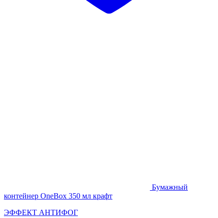
Бумажный
контейнер OneBox 350 мл крафт
ЭФФЕКТ АНТИФОГ