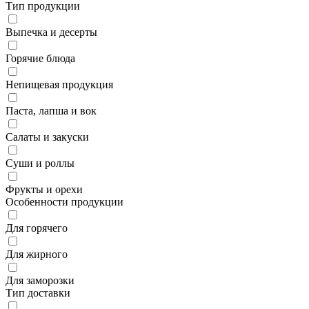
Тип продукции
Выпечка и десерты
Горячие блюда
Непищевая продукция
Паста, лапша и вок
Салаты и закуски
Суши и роллы
Фрукты и орехи
Особенности продукции
Для горячего
Для жирного
Для заморозки
Тип доставки