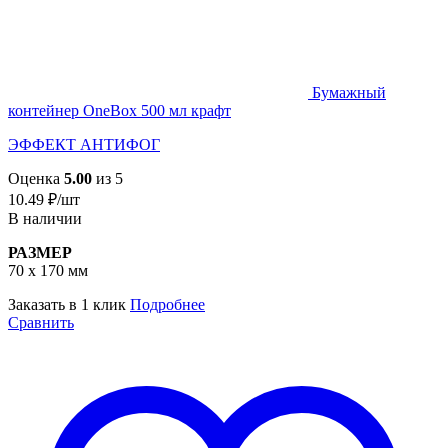
Бумажный
контейнер OneBox 500 мл крафт
ЭФФЕКТ АНТИФОГ
Оценка
5.00
из 5
10.49
₽
/шт
В наличии
РАЗМЕР
70 х 170 мм
Заказать в 1 клик
Подробнее
Сравнить