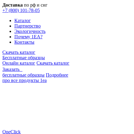
Доставка
по рф и снг
+7 (800) 101-78-05
Каталог
Партнерство
Экологичность
Почему 1EA?
Контакты
Скачать каталог
Бесплатные образцы
Онлайн каталог
Скачать каталог
Заказать
бесплатные образцы
Подробнее
про все продукты 1еа
OneClick