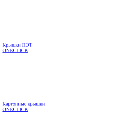
Крышки ПЭТ
ONECLICK
Картонные крышки
ONECLICK