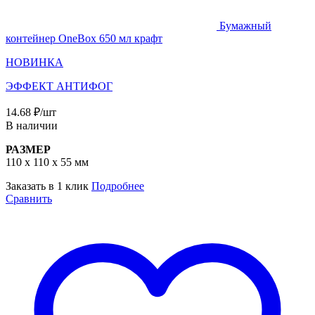
Бумажный
контейнер OneBox 650 мл крафт
НОВИНКА
ЭФФЕКТ АНТИФОГ
14.68
₽
/шт
В наличии
РАЗМЕР
110 x 110 x 55 мм
Заказать в 1 клик
Подробнее
Сравнить