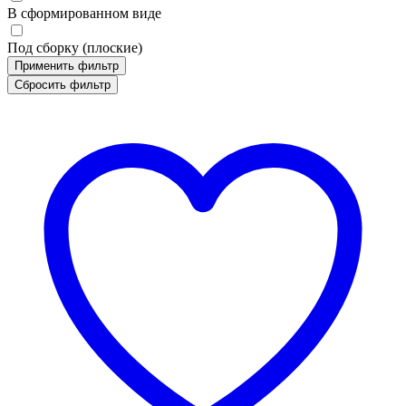
В сформированном виде
Под сборку (плоские)
Применить фильтр
Сбросить фильтр