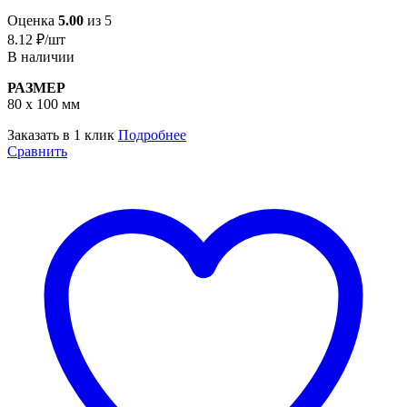
Оценка
5.00
из 5
8.12
₽
/шт
В наличии
РАЗМЕР
80 х 100 мм
Заказать в 1 клик
Подробнее
Сравнить