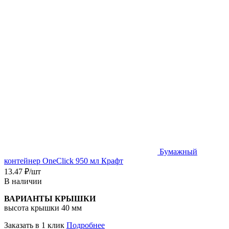
Бумажный
контейнер OneClick 950 мл Крафт
13.47
₽
/шт
В наличии
ВАРИАНТЫ КРЫШКИ
высота крышки 40 мм
Заказать в 1 клик
Подробнее