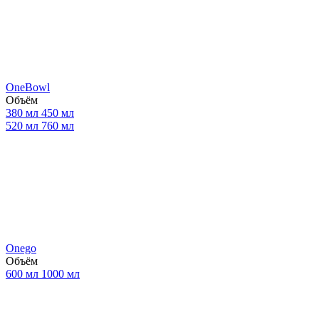
OneBowl
Объём
380 мл
450 мл
520 мл
760 мл
Onego
Объём
600 мл
1000 мл