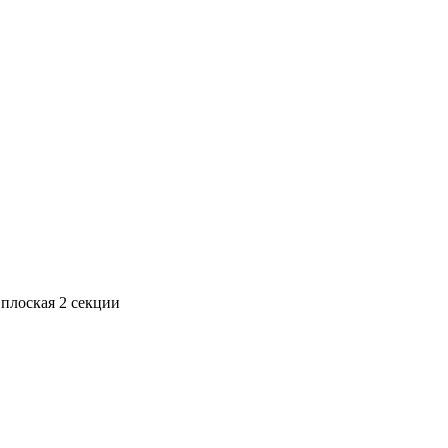
плоская 2 секции