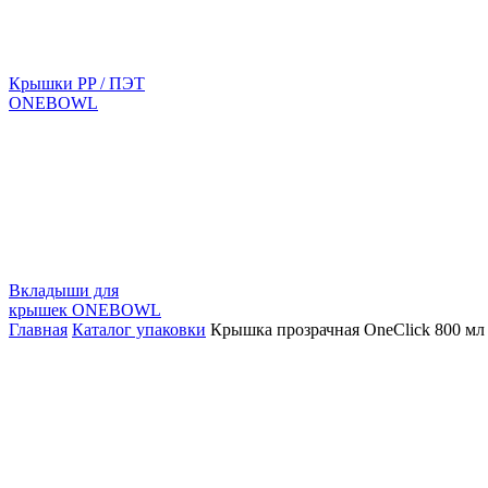
Крышки PP / ПЭТ
ONEBOWL
Вкладыши для
крышек ONEBOWL
Главная
Каталог упаковки
Крышка прозрачная OneClick 800 мл 