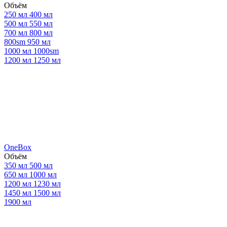
Объём
250 мл
400 мл
500 мл
550 мл
700 мл
800 мл
800sm
950 мл
1000 мл
1000sm
1200 мл
1250 мл
OneBox
Объём
350 мл
500 мл
650 мл
1000 мл
1200 мл
1230 мл
1450 мл
1500 мл
1900 мл