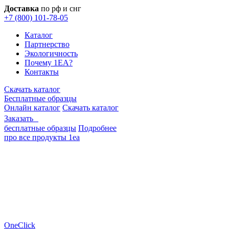
Доставка
по рф и снг
+7 (800) 101-78-05
Каталог
Партнерство
Экологичность
Почему 1EA?
Контакты
Скачать каталог
Бесплатные образцы
Онлайн каталог
Скачать каталог
Заказать
бесплатные образцы
Подробнее
про все продукты 1еа
OneClick