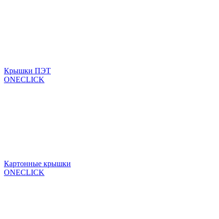
Крышки ПЭТ
ONECLICK
Картонные крышки
ONECLICK