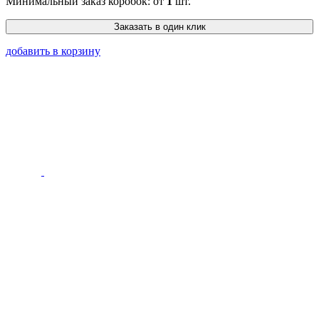
Минимальный заказ коробок: от
1
шт.
Заказать в один клик
добавить в корзину