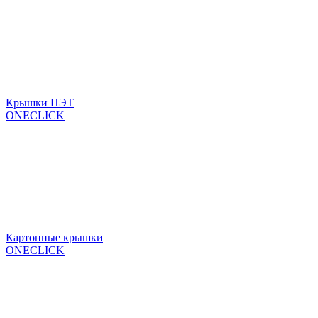
Крышки ПЭТ
ONECLICK
Картонные крышки
ONECLICK