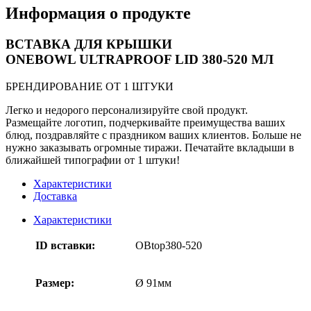
Информация о продукте
ВСТАВКА ДЛЯ КРЫШКИ
ONEBOWL ULTRAPROOF LID 380-520 МЛ
БРЕНДИРОВАНИЕ ОТ 1 ШТУКИ
Легко и недорого персонализируйте свой продукт.
Размещайте логотип, подчеркивайте преимущества ваших
блюд, поздравляйте с праздником ваших клиентов. Больше не
нужно заказывать огромные тиражи. Печатайте вкладыши в
ближайшей типографии от 1 штуки!
Характеристики
Доставка
Характеристики
ID вставки:
OBtop380-520
Размер:
Ø 91мм