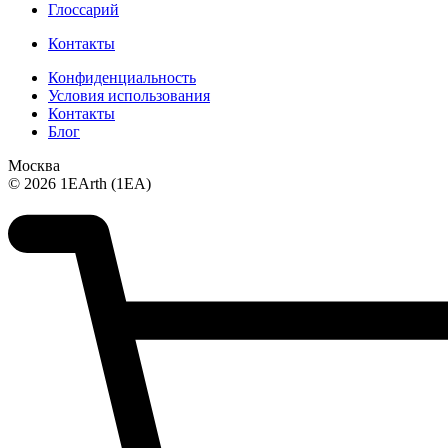
Глоссарий
Контакты
Конфиденциальность
Условия использования
Контакты
Блог
Москва
© 2026 1EArth (1EA)