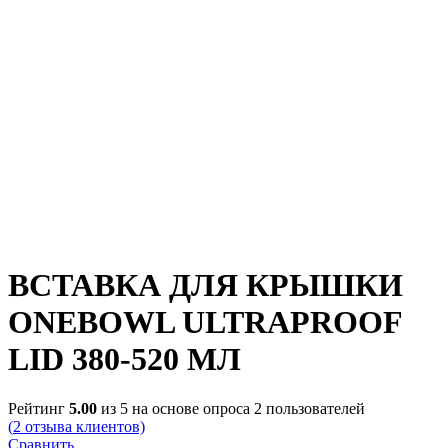
ВСТАВКА ДЛЯ КРЫШКИ
ONEBOWL ULTRAPROOF
LID 380-520 МЛ
Рейтинг
5.00
из 5 на основе опроса
2
пользователей
(
2
отзыва клиентов)
Сравнить