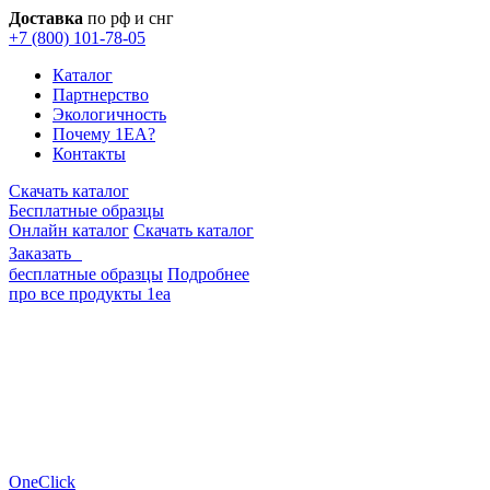
Доставка
по рф и снг
+7 (800) 101-78-05
Каталог
Партнерство
Экологичность
Почему 1EA?
Контакты
Скачать каталог
Бесплатные образцы
Онлайн каталог
Скачать каталог
Заказать
бесплатные образцы
Подробнее
про все продукты 1еа
OneClick