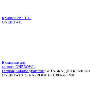
Крышки PP / ПЭТ
ONEBOWL
Вкладыши для
крышек ONEBOWL
Главная
Каталог упаковки
ВСТАВКА ДЛЯ КРЫШКИ
ONEBOWL ULTRAPROOF LID 380-520 МЛ