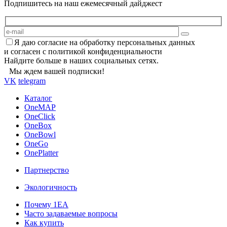
Подпишитесь на наш ежемесячный дайджест
Я даю согласие на обработку персональных данных
и согласен с политикой конфиденциальности
Найдите больше в наших социальных сетях.
Мы ждем вашей подписки!
VK
telegram
Каталог
OneMAP
OneClick
OneBox
OneBowl
OneGo
OnePlatter
Партнерство
Экологичность
Почему 1ЕА
Часто задаваемые вопросы
Как купить