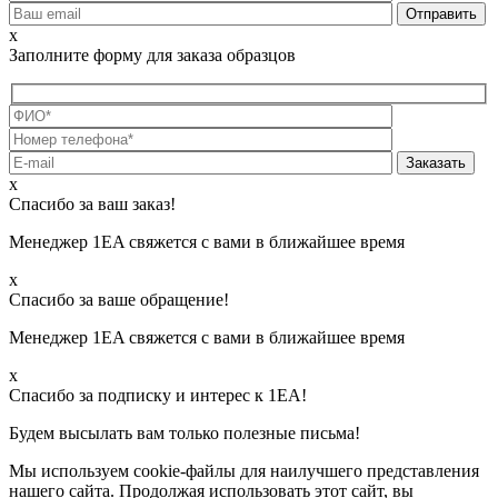
x
Заполните форму для заказа образцов
х
Спасибо за ваш заказ!
Менеджер 1EA свяжется с вами в ближайшее время
х
Спасибо за ваше обращение!
Менеджер 1EA свяжется с вами в ближайшее время
х
Спасибо за подписку и интерес к 1ЕА!
Будем высылать вам только полезные письма!
Мы используем cookie-файлы для наилучшего представления
нашего сайта. Продолжая использовать этот сайт, вы