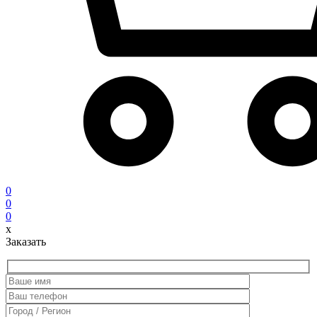
0
0
0
x
Заказать