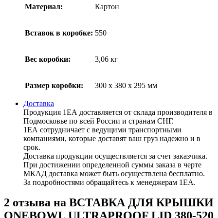
Материал:
Картон
Вставок в коробке:
550
Вес коробки:
3,06 кг
Размер коробки:
300 x 380 x 295 мм
Доставка
Продукция 1ЕА доставляется от склада производителя в
Подмосковье по всей России и странам СНГ.
1ЕА сотрудничает с ведущими транспортными
компаниями, которые доставят ваш груз надежно и в
срок.
Доставка продукции осуществляется за счет заказчика.
При достижении определенной суммы заказа в черте
МКАД доставка может быть осуществлена бесплатно.
За подробностями обращайтесь к менеджерам 1ЕА.
2 отзыва на
ВСТАВКА ДЛЯ КРЫШКИ
ONEBOWL ULTRAPROOF LID 380-520