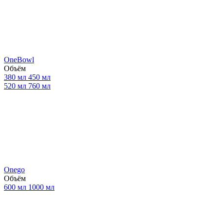
OneBowl
Объём
380 мл
450 мл
520 мл
760 мл
Onego
Объём
600 мл
1000 мл