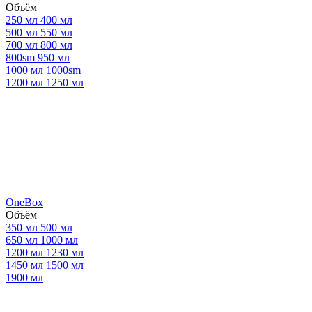
Объём
250 мл
400 мл
500 мл
550 мл
700 мл
800 мл
800sm
950 мл
1000 мл
1000sm
1200 мл
1250 мл
OneBox
Объём
350 мл
500 мл
650 мл
1000 мл
1200 мл
1230 мл
1450 мл
1500 мл
1900 мл