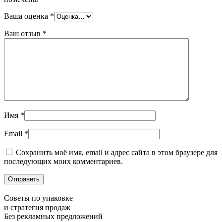
Ваша оценка
*
Ваш отзыв
*
Имя
*
Email
*
Сохранить моё имя, email и адрес сайта в этом браузере для
последующих моих комментариев.
Советы по упаковке
и стратегия продаж
Без рекламных предложений