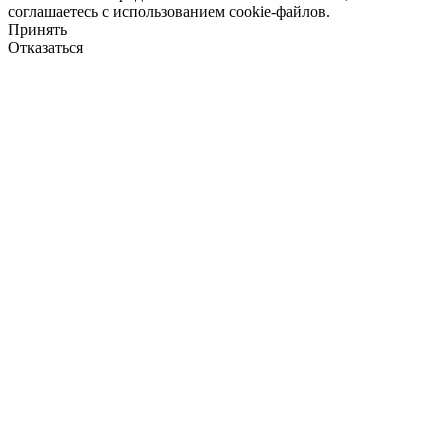
соглашаетесь с использованием cookie-файлов.
Принять
Отказаться