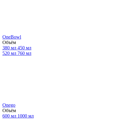
OneBowl
Объём
380 мл
450 мл
520 мл
760 мл
Onego
Объём
600 мл
1000 мл