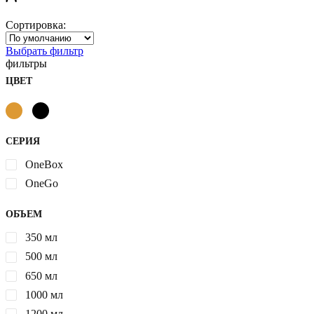
Сортировка:
Выбрать фильтр
фильтры
ЦВЕТ
СЕРИЯ
OneBox
OneGo
ОБЪЕМ
350 мл
500 мл
650 мл
1000 мл
1200 мл