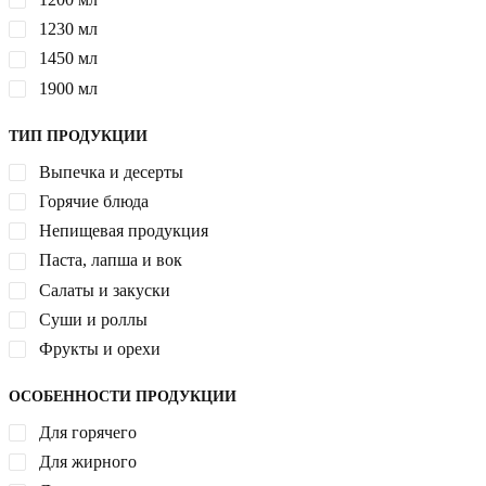
1230 мл
1450 мл
1900 мл
ТИП ПРОДУКЦИИ
Выпечка и десерты
Горячие блюда
Непищевая продукция
Паста, лапша и вок
Салаты и закуски
Суши и роллы
Фрукты и орехи
ОСОБЕННОСТИ ПРОДУКЦИИ
Для горячего
Для жирного