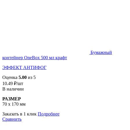
Бумажный
контейнер OneBox 500 мл крафт
ЭФФЕКТ АНТИФОГ
Оценка
5.00
из 5
10.49
₽
/шт
В наличии
РАЗМЕР
70 х 170 мм
Заказать в 1 клик
Подробнее
Сравнить