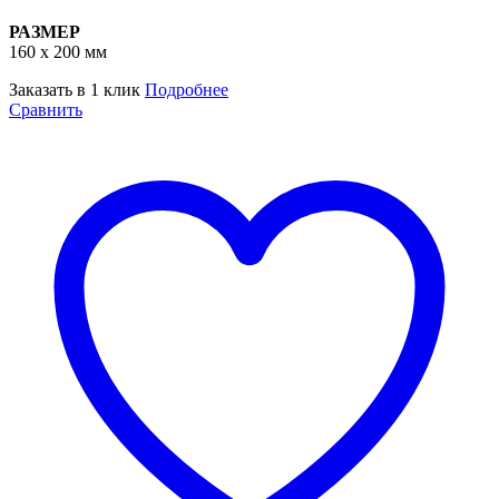
РАЗМЕР
160 х 200 мм
Заказать в 1 клик
Подробнее
Сравнить