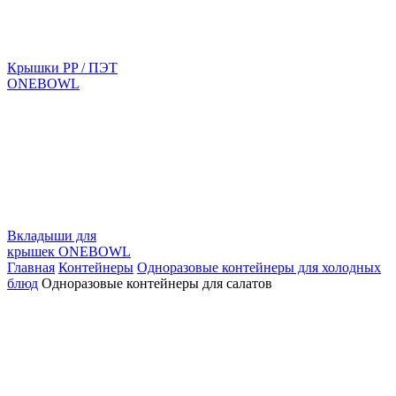
Крышки PP / ПЭТ
ONEBOWL
Вкладыши для
крышек ONEBOWL
Главная
Контейнеры
Одноразовые контейнеры для холодных
блюд
Одноразовые контейнеры для салатов