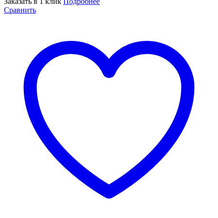
Заказать в 1 клик
Подробнее
Сравнить