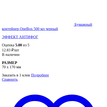
Бумажный
контейнер OneBox 500 мл черный
ЭФФЕКТ АНТИФОГ
Оценка
5.00
из 5
12.83
₽
/шт
В наличии
РАЗМЕР
70 х 170 мм
Заказать в 1 клик
Подробнее
Сравнить