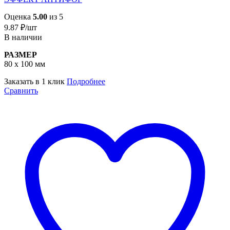
Оценка
5.00
из 5
9.87
₽
/шт
В наличии
РАЗМЕР
80 х 100 мм
Заказать в 1 клик
Подробнее
Сравнить