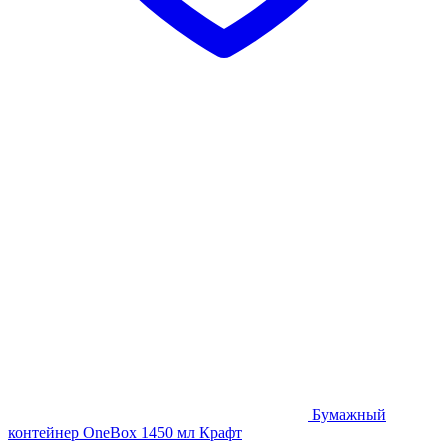
Бумажный
контейнер OneBox 1450 мл Крафт