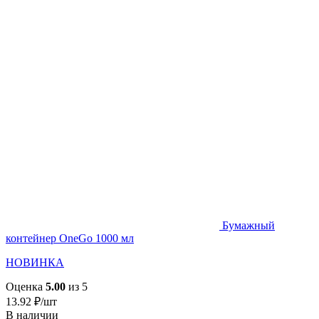
Бумажный
контейнер OneGo 1000 мл
НОВИНКА
Оценка
5.00
из 5
13.92
₽
/шт
В наличии