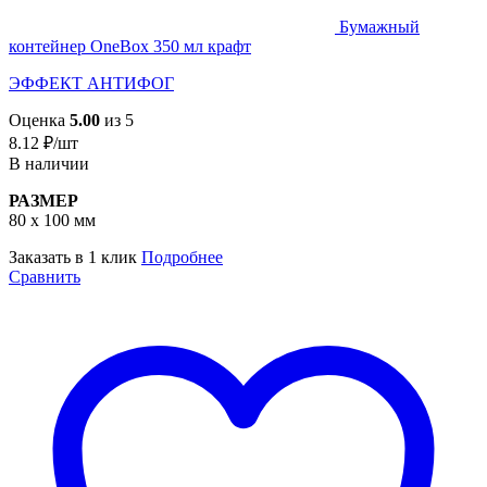
Бумажный
контейнер OneBox 350 мл крафт
ЭФФЕКТ АНТИФОГ
Оценка
5.00
из 5
8.12
₽
/шт
В наличии
РАЗМЕР
80 х 100 мм
Заказать в 1 клик
Подробнее
Сравнить