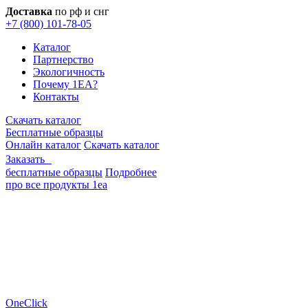
Доставка
по рф и снг
+7 (800) 101-78-05
Каталог
Партнерство
Экологичность
Почему 1EA?
Контакты
Скачать каталог
Бесплатные образцы
Онлайн каталог
Скачать каталог
Заказать
бесплатные образцы
Подробнее
про все продукты 1еа
OneClick