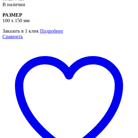
В наличии
РАЗМЕР
100 х 150 мм
Заказать в 1 клик
Подробнее
Сравнить