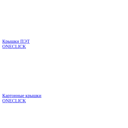
Крышки ПЭТ
ONECLICK
Картонные крышки
ONECLICK