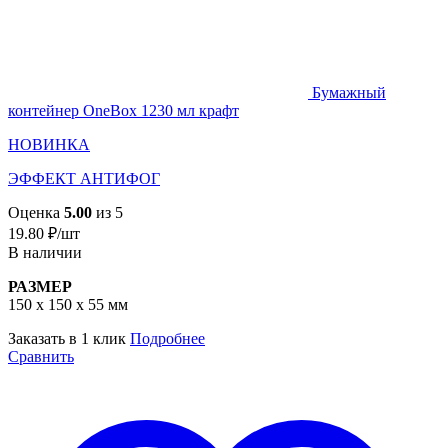
Бумажный
контейнер OneBox 1230 мл крафт
НОВИНКА
ЭФФЕКТ АНТИФОГ
Оценка
5.00
из 5
19.80
₽
/шт
В наличии
РАЗМЕР
150 х 150 x 55 мм
Заказать в 1 клик
Подробнее
Сравнить