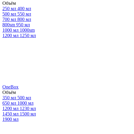
Объём
250 мл
400 мл
500 мл
550 мл
700 мл
800 мл
800sm
950 мл
1000 мл
1000sm
1200 мл
1250 мл
OneBox
Объём
350 мл
500 мл
650 мл
1000 мл
1200 мл
1230 мл
1450 мл
1500 мл
1900 мл