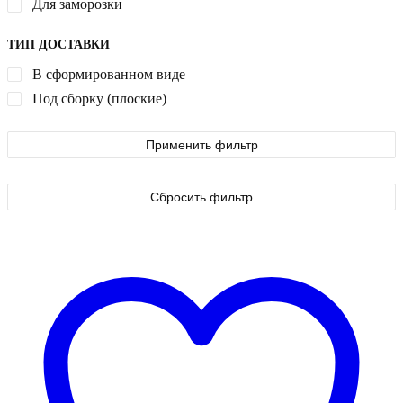
Для заморозки
ТИП ДОСТАВКИ
В сформированном виде
Под сборку (плоские)
Применить фильтр
Сбросить фильтр