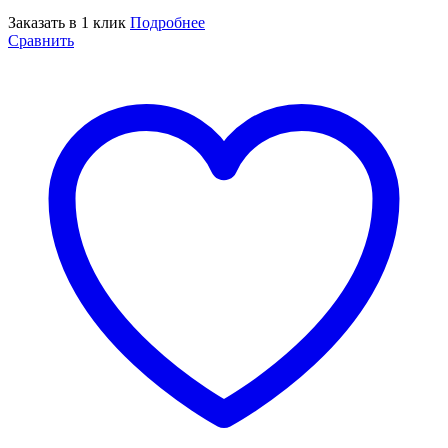
Заказать в 1 клик
Подробнее
Сравнить