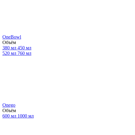
OneBowl
Объём
380 мл
450 мл
520 мл
760 мл
Onego
Объём
600 мл
1000 мл