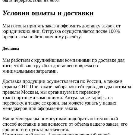
быть переработаны на 98%.
Условия оплаты и доставки
Мы готовы принять заказ и оформить доставку заявок от
юридических лиц. Отгрузка осуществляется после 100%
предоплаты по безналичному расчёту.
Доставка
Мы работаем с крупнейшими компаниями по доставке для
того, чтоб ваш груз был доставлен вовремя и с
минимальными затратами.
Доставка продукции осуществляется по России, а также в
страны СНГ. При заказе набора контейнеров для еды оптом за
пределы Москвы, мы организуем их перевозку
транспортными компаниями. Актуальные тарифы на
перевозку, а также ее сроки, вы можете узнать у наших
менеджеров при оформлении заказа.
Наши менеджеры помогут вам подобрать оптимальный
способ доставки в зависимости от объема вашего заказа, его
срочности и пункта назначения.
Минимальный заказ - 1 транспортировочный короб