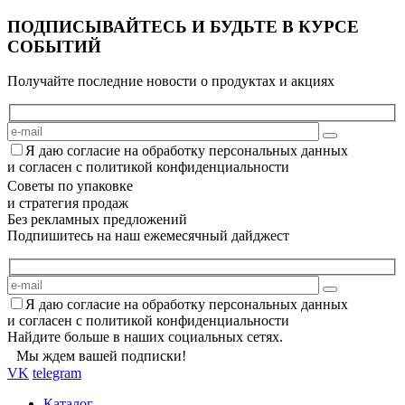
ПОДПИСЫВАЙТЕСЬ И БУДЬТЕ В КУРСЕ
СОБЫТИЙ
Получайте последние новости о продуктах и акциях
Я даю согласие на обработку персональных данных
и согласен с политикой конфиденциальности
Советы по упаковке
и стратегия продаж
Без рекламных предложений
Подпишитесь на наш ежемесячный дайджест
Я даю согласие на обработку персональных данных
и согласен с политикой конфиденциальности
Найдите больше в наших социальных сетях.
Мы ждем вашей подписки!
VK
telegram
Каталог