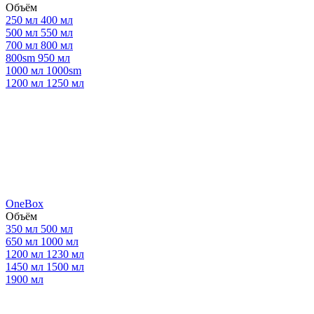
Объём
250 мл
400 мл
500 мл
550 мл
700 мл
800 мл
800sm
950 мл
1000 мл
1000sm
1200 мл
1250 мл
OneBox
Объём
350 мл
500 мл
650 мл
1000 мл
1200 мл
1230 мл
1450 мл
1500 мл
1900 мл