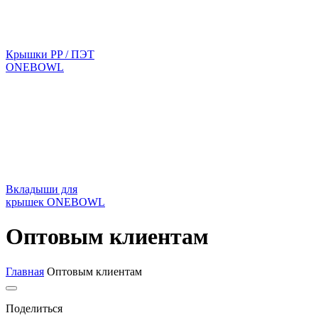
Крышки PP / ПЭТ
ONEBOWL
Вкладыши для
крышек ONEBOWL
Оптовым клиентам
Главная
Оптовым клиентам
Поделиться