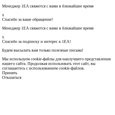
Менеджер 1EA свяжется с вами в ближайшее время
х
Спасибо за ваше обращение!
Менеджер 1EA свяжется с вами в ближайшее время
х
Спасибо за подписку и интерес к 1ЕА!
Будем высылать вам только полезные письма!
Мы используем cookie-файлы для наилучшего представления
нашего сайта. Продолжая использовать этот сайт, вы
соглашаетесь с использованием cookie-файлов.
Принять
Отказаться