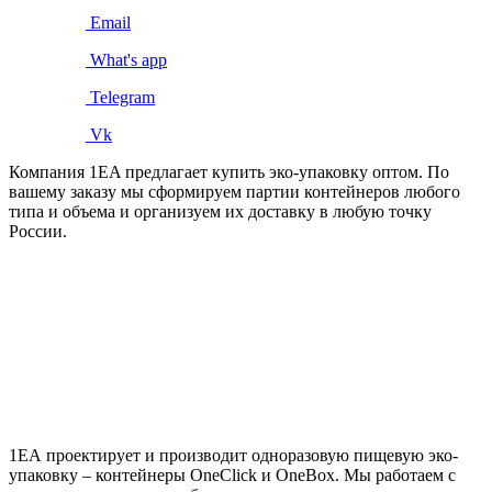
Email
What's app
Telegram
Vk
Компания 1EA предлагает купить эко-упаковку оптом. По
вашему заказу мы сформируем партии контейнеров любого
типа и объема и организуем их доставку в любую точку
России.
1ЕА проектирует и производит одноразовую пищевую эко-
упаковку – контейнеры OneClick и OneBox. Мы работаем с