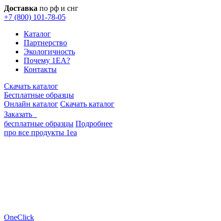
Доставка
по рф и снг
+7 (800) 101-78-05
Каталог
Партнерство
Экологичность
Почему 1EA?
Контакты
Скачать каталог
Бесплатные образцы
Онлайн каталог
Скачать каталог
Заказать
бесплатные образцы
Подробнее
про все продукты 1еа
OneClick