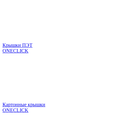
Крышки ПЭТ
ONECLICK
Картонные крышки
ONECLICK